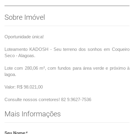
Sobre Imóvel
Oportunidade única!
Loteamento KADOSH - Seu terreno dos sonhos em Coqueiro
Seco - Alagoas.
Lote com 280,06 m², com fundos para área verde e próximo à
lagoa.
Valor: R$ 98.021,00
Consulte nossos corretores! 82 9.9627-7536
Mais Informações
Seu Nome
*