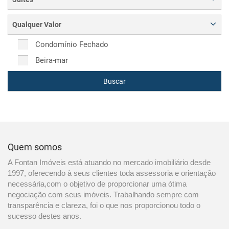
Qualquer Valor
Condomínio Fechado
Beira-mar
Buscar
Quem somos
A Fontan Imóveis está atuando no mercado imobiliário desde
1997, oferecendo à seus clientes toda assessoria e orientação
necessária,com o objetivo de proporcionar uma ótima
negociação com seus imóveis. Trabalhando sempre com
transparência e clareza, foi o que nos proporcionou todo o
sucesso destes anos.