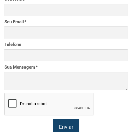
Seu Email
*
Telefone
Sua Mensagem
*
Enviar