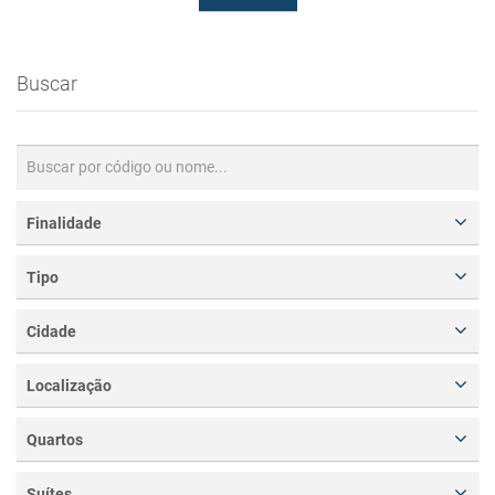
Buscar
Finalidade
Tipo
Cidade
Localização
Quartos
Suítes