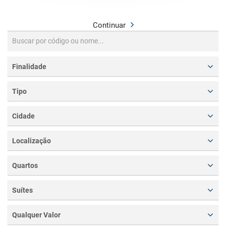
Continuar
Finalidade
Tipo
Cidade
Localização
Quartos
Suítes
Qualquer Valor