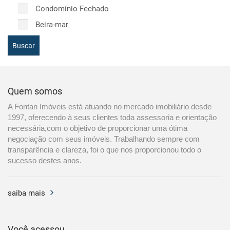
Condomínio Fechado
Beira-mar
Buscar
Quem somos
A Fontan Imóveis está atuando no mercado imobiliário desde
1997, oferecendo à seus clientes toda assessoria e orientação
necessária,com o objetivo de proporcionar uma ótima
negociação com seus imóveis. Trabalhando sempre com
transparência e clareza, foi o que nos proporcionou todo o
sucesso destes anos.
saiba mais
Você acessou